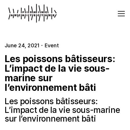
June 24, 2021
·
Event
Les poissons bâtisseurs:
L’impact de la vie sous-
marine sur
l’environnement bâti
Les poissons bâtisseurs:
L’impact de la vie sous-marine
sur l’environnement bâti