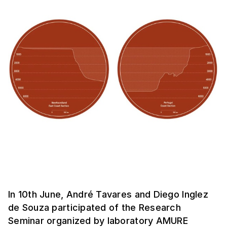
In 10th June, André Tavares and Diego Inglez
de Souza participated of the Research
Seminar organized by laboratory AMURE