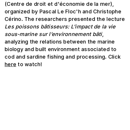
(Centre de droit et d'économie de la mer),
organized by Pascal Le Floc'h and Christophe
Cérino. The researchers presented the lecture
Les poissons bâtisseurs: L’impact de la vie
sous-marine sur l’environnement bâti
,
analyzing the relations between the marine
biology and built environment associated to
cod and sardine fishing and processing. Click
here
to watch!