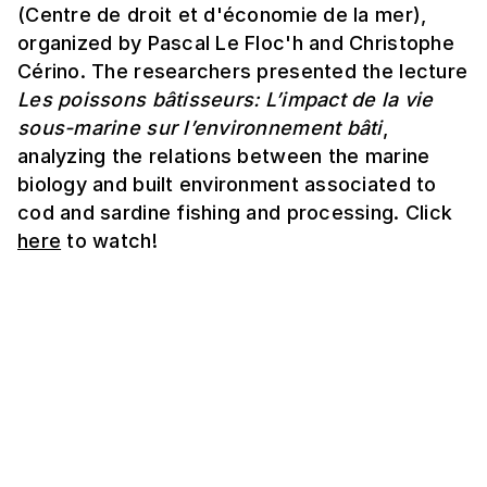
(Centre de droit et d'économie de la mer),
organized by Pascal Le Floc'h and Christophe
Cérino. The researchers presented the lecture
Les poissons bâtisseurs: L’impact de la vie
sous-marine sur l’environnement bâti
,
analyzing the relations between the marine
biology and built environment associated to
cod and sardine fishing and processing. Click
here
to watch!