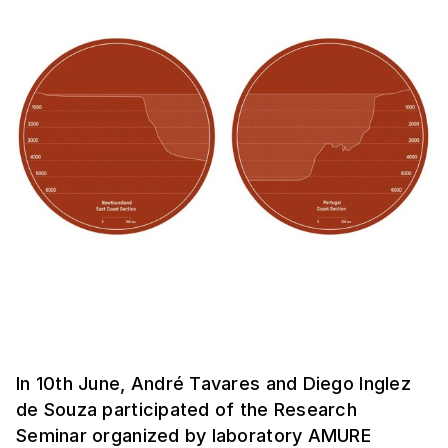
In 10th June, André Tavares and Diego Inglez
de Souza participated of the Research
Seminar organized by laboratory AMURE