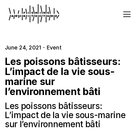
June 24, 2021
·
Event
Les poissons bâtisseurs:
L’impact de la vie sous-
marine sur
l’environnement bâti
Les poissons bâtisseurs:
L’impact de la vie sous-marine
sur l’environnement bâti